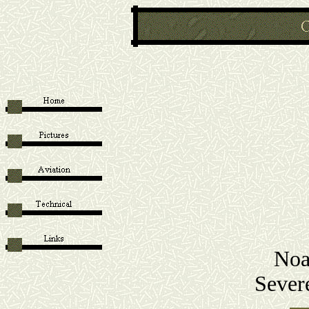
Noa
Sever