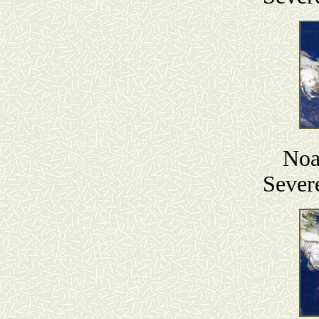
Noa
Sever